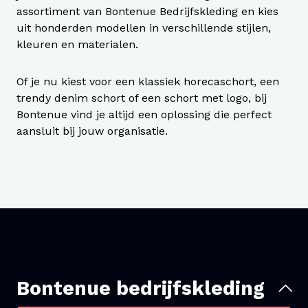
assortiment van Bontenue Bedrijfskleding en kies
uit honderden modellen in verschillende stijlen,
kleuren en materialen.
Of je nu kiest voor een klassiek horecaschort, een
trendy denim schort of een schort met logo, bij
Bontenue vind je altijd een oplossing die perfect
aansluit bij jouw organisatie.
Bontenue bedrijfskleding