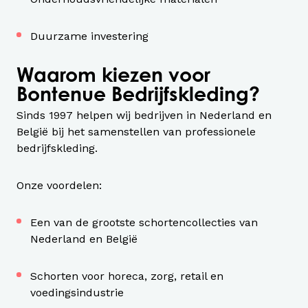
Duurzame investering
Waarom kiezen voor
Bontenue Bedrijfskleding?
Sinds 1997 helpen wij bedrijven in Nederland en
België bij het samenstellen van professionele
bedrijfskleding.
Onze voordelen:
Een van de grootste schortencollecties van
Nederland en België
Schorten voor horeca, zorg, retail en
voedingsindustrie