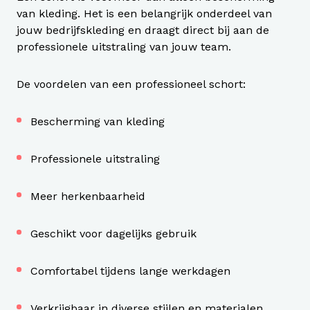
van kleding. Het is een belangrijk onderdeel van
jouw bedrijfskleding en draagt direct bij aan de
professionele uitstraling van jouw team.
De voordelen van een professioneel schort:
Bescherming van kleding
Professionele uitstraling
Meer herkenbaarheid
Geschikt voor dagelijks gebruik
Comfortabel tijdens lange werkdagen
Verkrijgbaar in diverse stijlen en materialen