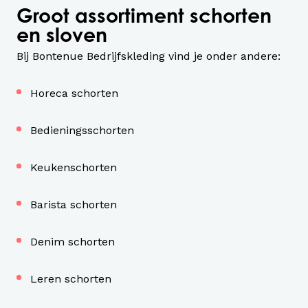
Groot assortiment schorten
en sloven
Bij Bontenue Bedrijfskleding vind je onder andere:
Horeca schorten
Bedieningsschorten
Keukenschorten
Barista schorten
Denim schorten
Leren schorten