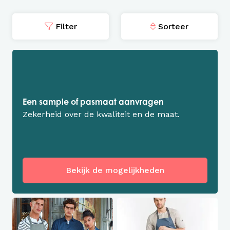
Filter
Sorteer
Een sample of pasmaat aanvragen
Zekerheid over de kwaliteit en de maat.
Bekijk de mogelijkheden