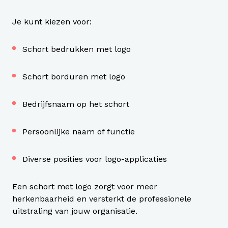
Je kunt kiezen voor:
Schort bedrukken met logo
Schort borduren met logo
Bedrijfsnaam op het schort
Persoonlijke naam of functie
Diverse posities voor logo-applicaties
Een schort met logo zorgt voor meer
herkenbaarheid en versterkt de professionele
uitstraling van jouw organisatie.