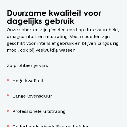
Duurzame kwaliteit voor
dagelijks gebruik
Onze schorten zijn geselecteerd op duurzaamheid,
draagcomfort en uitstraling. Veel modellen zijn
geschikt voor intensief gebruik en blijven langdurig
mooi, ook bij veelvuldig wassen.
Zo profiteer je van:
Hoge kwaliteit
Lange levensduur
Professionele uitstraling
Onderhoudsvriendelijke materialen