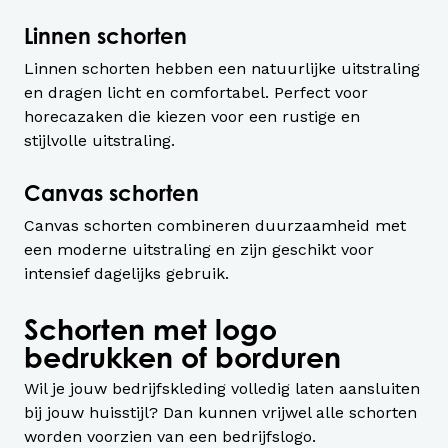
Linnen schorten
Linnen schorten hebben een natuurlijke uitstraling
en dragen licht en comfortabel. Perfect voor
horecazaken die kiezen voor een rustige en
stijlvolle uitstraling.
Canvas schorten
Canvas schorten combineren duurzaamheid met
een moderne uitstraling en zijn geschikt voor
intensief dagelijks gebruik.
Schorten met logo
bedrukken of borduren
Wil je jouw bedrijfskleding volledig laten aansluiten
bij jouw huisstijl? Dan kunnen vrijwel alle schorten
worden voorzien van een bedrijfslogo.