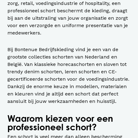
zorg, retail, voedingsindustrie of hospitality, een
professioneel schort beschermt de kleding, draagt
bij aan de uitstraling van jouw organisatie en zorgt
voor een verzorgde en uniforme presentatie van je
medewerkers.
Bij Bontenue Bedrijfskleding vind je een van de
grootste collecties schorten van Nederland en
België. Van klassieke horecaschorten en sloven tot
trendy denim schorten, leren schorten en CE-
gecertificeerde schorten voor de voedingsindustrie.
Dankzij de enorme keuze in modellen, materialen
en kleuren vind je altijd een schort dat perfect
aansluit bij jouw werkzaamheden en huisstijl.
Waarom kiezen voor een
professioneel schort?
Een schort is veel meer dan alleen bescherming