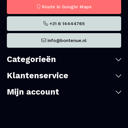
Route in Google Maps
+31 6 14444765
info@bontenue.nl
Categorieën
Klantenservice
Mijn account