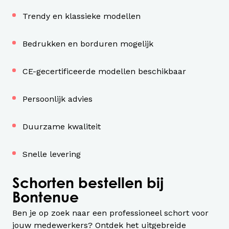
Trendy en klassieke modellen
Bedrukken en borduren mogelijk
CE-gecertificeerde modellen beschikbaar
Persoonlijk advies
Duurzame kwaliteit
Snelle levering
Schorten bestellen bij
Bontenue
Ben je op zoek naar een professioneel schort voor
jouw medewerkers? Ontdek het uitgebreide