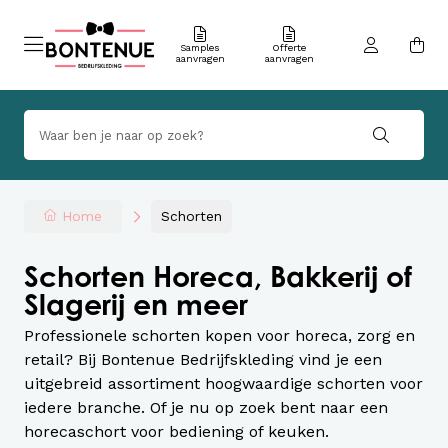
Samples
Offerte
aanvragen
aanvragen
Home
Schorten
Schorten Horeca, Bakkerij of
Slagerij en meer
Professionele schorten kopen voor horeca, zorg en
retail? Bij Bontenue Bedrijfskleding vind je een
uitgebreid assortiment hoogwaardige schorten voor
iedere branche. Of je nu op zoek bent naar een
horecaschort voor bediening of keuken.