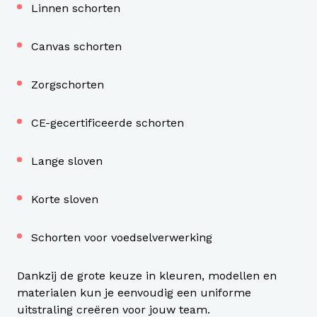
Linnen schorten
Canvas schorten
Zorgschorten
CE-gecertificeerde schorten
Lange sloven
Korte sloven
Schorten voor voedselverwerking
Dankzij de grote keuze in kleuren, modellen en
materialen kun je eenvoudig een uniforme
uitstraling creëren voor jouw team.