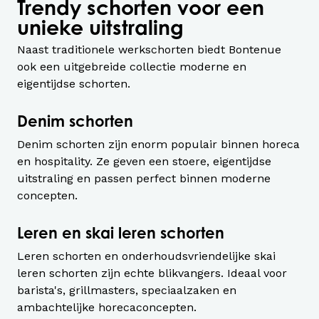
Trendy schorten voor een
unieke uitstraling
Naast traditionele werkschorten biedt Bontenue
ook een uitgebreide collectie moderne en
eigentijdse schorten.
Denim schorten
Denim schorten zijn enorm populair binnen horeca
en hospitality. Ze geven een stoere, eigentijdse
uitstraling en passen perfect binnen moderne
concepten.
Leren en skai leren schorten
Leren schorten en onderhoudsvriendelijke skai
leren schorten zijn echte blikvangers. Ideaal voor
barista's, grillmasters, speciaalzaken en
ambachtelijke horecaconcepten.