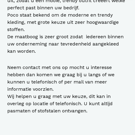
uit, zodat u een mooie, trendy outfit creëert welke
perfect past binnen uw bedrijf.
Poco staat bekend om de moderne en trendy
kleding, met grote keuze uit zeer hoogwaardige
stoffen.
De maatboog is zeer groot zodat iedereen binnen
uw onderneming naar tevredenheid aangekleed
kan worden.
Neem contact met ons op mocht u interesse
hebben dan komen we graag bij u langs of we
kunnen u telefonisch of per mail van meer
informatie voorzien.
Wij helpen u graag met uw keuze, dit kan in
overleg op locatie of telefonisch. U kunt altijd
pasmaten of stofstalen ontvangen.