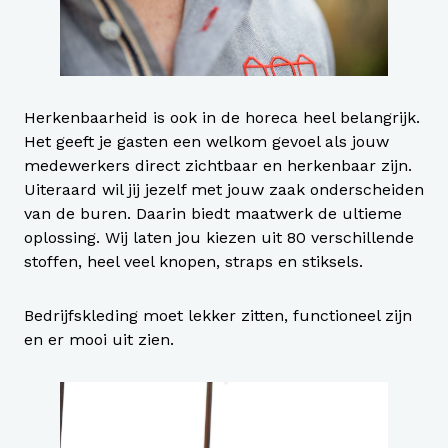
Herkenbaarheid is ook in de horeca heel belangrijk.
Het geeft je gasten een welkom gevoel als jouw
medewerkers direct zichtbaar en herkenbaar zijn.
Uiteraard wil jij jezelf met jouw zaak onderscheiden
van de buren. Daarin biedt maatwerk de ultieme
oplossing. Wij laten jou kiezen uit 80 verschillende
stoffen, heel veel knopen, straps en stiksels.
Bedrijfskleding moet lekker zitten, functioneel zijn
en er mooi uit zien.