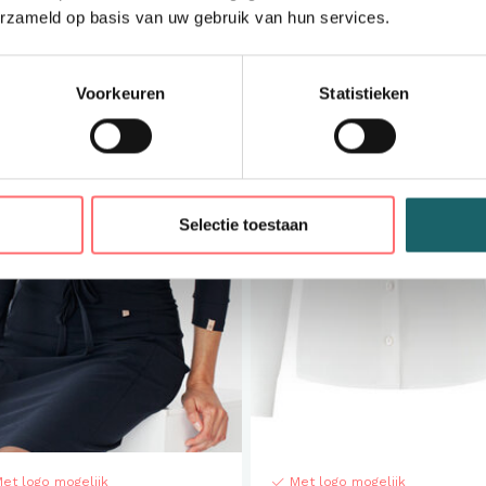
erzameld op basis van uw gebruik van hun services.
Voorkeuren
Statistieken
Selectie toestaan
et logo mogelijk
Met logo mogelijk