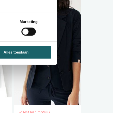
Marketing
Alles toestaan
Met logo mogelijk