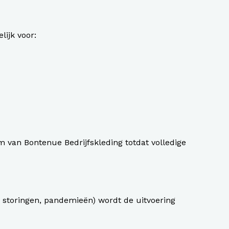
lijk voor:
m van Bontenue Bedrijfskleding totdat volledige
 storingen, pandemieën) wordt de uitvoering