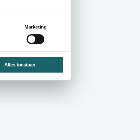
Marketing
Alles toestaan