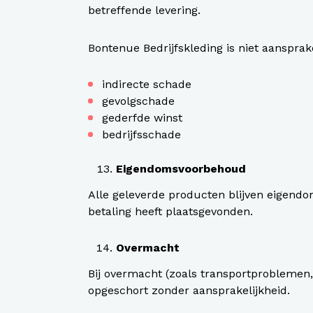
betreffende levering.
Bontenue Bedrijfskleding is niet aansprake
indirecte schade
gevolgschade
gederfde winst
bedrijfsschade
Eigendomsvoorbehoud
Alle geleverde producten blijven eigendo
betaling heeft plaatsgevonden.
Overmacht
Bij overmacht (zoals transportproblemen,
opgeschort zonder aansprakelijkheid.