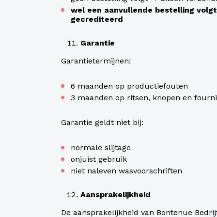
wel een aanvullende bestelling vol
gecrediteerd
Garantie
Garantietermijnen:
6 maanden op productiefouten
3 maanden op ritsen, knopen en fourn
Garantie geldt niet bij:
normale slijtage
onjuist gebruik
niet naleven wasvoorschriften
Aansprakelijkheid
De aansprakelijkheid van Bontenue Bedrij