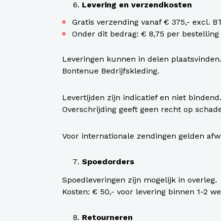
Levering en verzendkosten
Gratis verzending vanaf € 375,- excl. 
Onder dit bedrag: € 8,75 per bestelling
Leveringen kunnen in delen plaatsvinden.
Bontenue Bedrijfskleding.
Levertijden zijn indicatief en niet bindend
Overschrijding geeft geen recht op schad
Voor internationale zendingen gelden afwi
Spoedorders
Spoedleveringen zijn mogelijk in overleg.
Kosten: € 50,- voor levering binnen 1-2 w
Retourneren