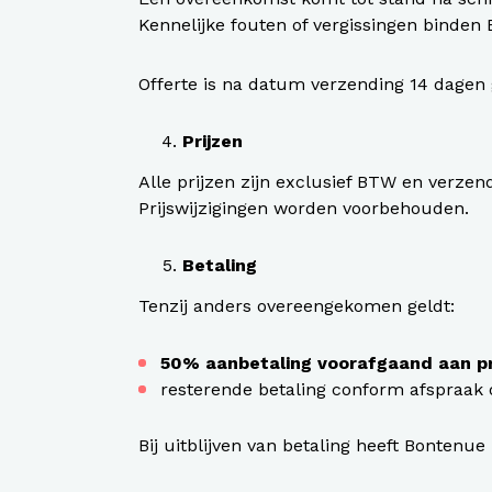
Kennelijke fouten of vergissingen binden 
Offerte is na datum verzending 14 dagen 
Prijzen
Alle prijzen zijn exclusief BTW en verzen
Prijswijzigingen worden voorbehouden.
Betaling
Tenzij anders overeengekomen geldt:
50% aanbetaling voorafgaand aan pr
resterende betaling conform afspraak o
Bij uitblijven van betaling heeft Bontenue