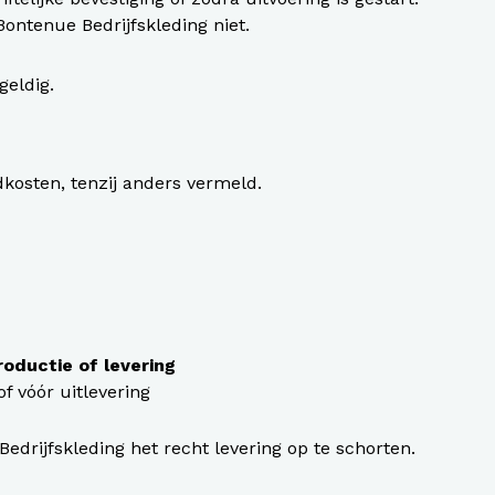
Bontenue Bedrijfskleding niet.
geldig.
dkosten, tenzij anders vermeld.
oductie of levering
f vóór uitlevering
 Bedrijfskleding het recht levering op te schorten.