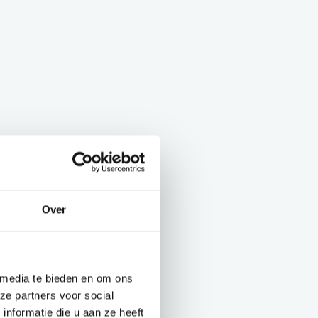
Over
 media te bieden en om ons
ze partners voor social
nformatie die u aan ze heeft