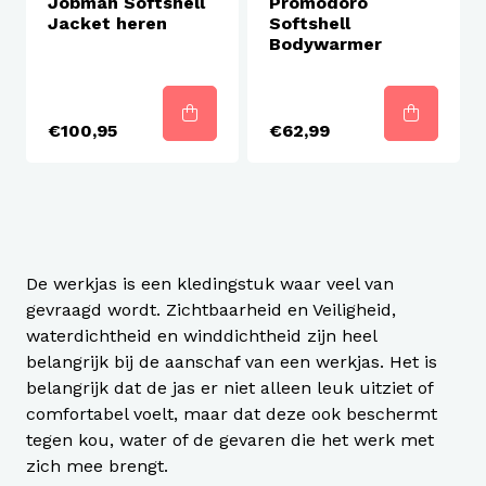
Jobman Softshell
Promodoro
Jacket heren
Softshell
Bodywarmer
€100,95
€62,99
De werkjas is een kledingstuk waar veel van
gevraagd wordt. Zichtbaarheid en Veiligheid,
waterdichtheid en winddichtheid zijn heel
belangrijk bij de aanschaf van een werkjas. Het is
belangrijk dat de jas er niet alleen leuk uitziet of
comfortabel voelt, maar dat deze ook beschermt
tegen kou, water of de gevaren die het werk met
zich mee brengt.