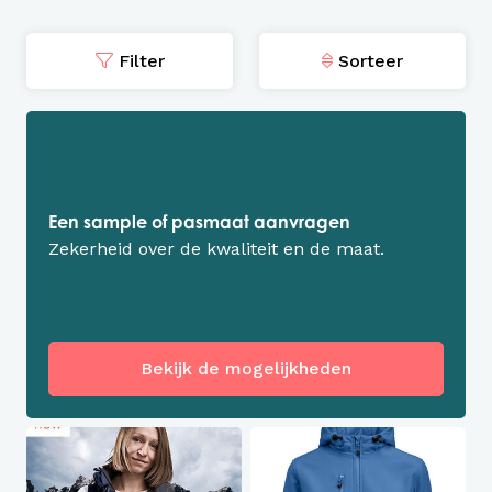
Filter
Sorteer
Een sample of pasmaat aanvragen
Zekerheid over de kwaliteit en de maat.
Bekijk de mogelijkheden