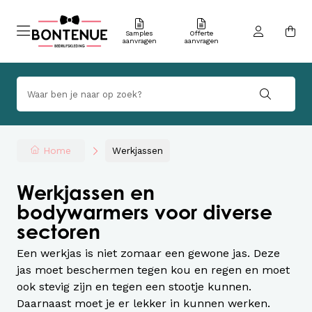
Samples
Offerte
aanvragen
aanvragen
Home
Werkjassen
Werkjassen en
bodywarmers voor diverse
sectoren
Een werkjas is niet zomaar een gewone jas. Deze
jas moet beschermen tegen kou en regen en moet
ook stevig zijn en tegen een stootje kunnen.
Daarnaast moet je er lekker in kunnen werken.