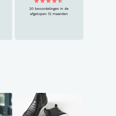
20 beoordelingen in de
afgelopen 12 maanden