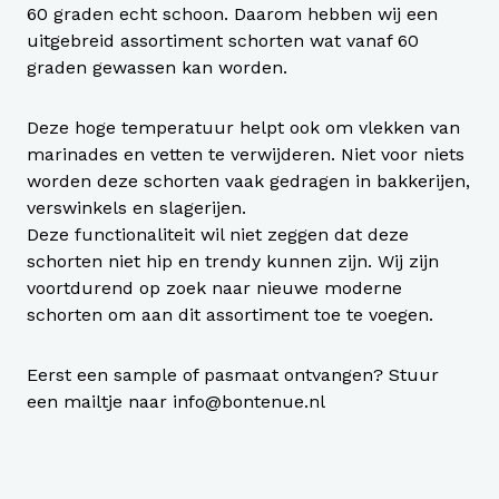
60 graden echt schoon. Daarom hebben wij een
uitgebreid assortiment schorten wat vanaf 60
graden gewassen kan worden.
Deze hoge temperatuur helpt ook om vlekken van
marinades en vetten te verwijderen. Niet voor niets
worden deze schorten vaak gedragen in bakkerijen,
verswinkels en slagerijen.
Deze functionaliteit wil niet zeggen dat deze
schorten niet hip en trendy kunnen zijn. Wij zijn
voortdurend op zoek naar nieuwe moderne
schorten om aan dit assortiment toe te voegen.
Eerst een sample of pasmaat ontvangen? Stuur
een mailtje naar
info@bontenue.nl