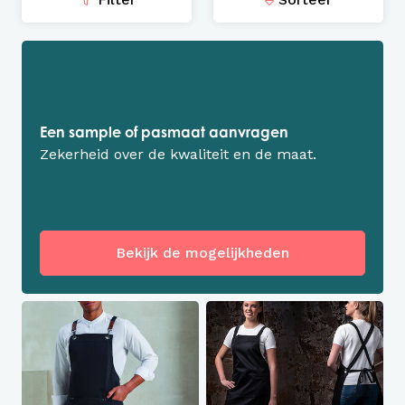
Een sample of pasmaat aanvragen
Zekerheid over de kwaliteit en de maat.
Bekijk de mogelijkheden