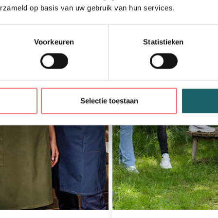
erzameld op basis van uw gebruik van hun services.
Voorkeuren
Statistieken
Selectie toestaan