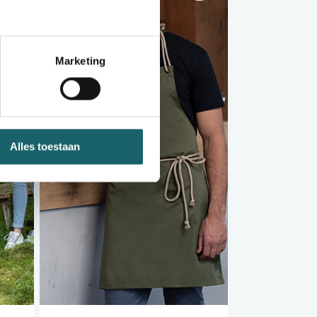
Marketing
Alles toestaan