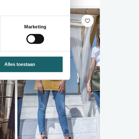
Marketing
Alles toestaan