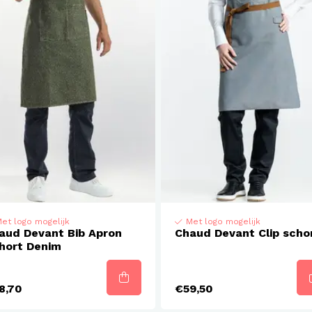
et logo mogelijk
Met logo mogelijk
aud Devant Bib Apron
Chaud Devant Clip scho
hort Denim
8,70
€59,50