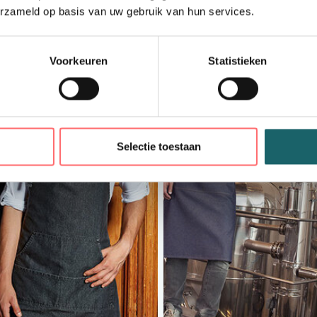
erzameld op basis van uw gebruik van hun services.
Voorkeuren
Statistieken
Selectie toestaan