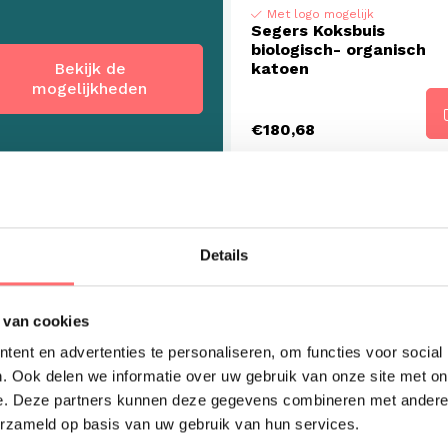
Met logo mogelijk
Segers Koksbuis
biologisch- organisch
Bekijk de
katoen
mogelijkheden
€180,68
Details
 van cookies
ent en advertenties te personaliseren, om functies voor social
. Ook delen we informatie over uw gebruik van onze site met on
e. Deze partners kunnen deze gegevens combineren met andere i
erzameld op basis van uw gebruik van hun services.