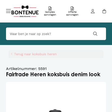
Samples
Offerte
aanvragen
aanvragen
Terug naar koksbuis heren
Artikelnummer: 5591
Fairtrade Heren koksbuis denim look