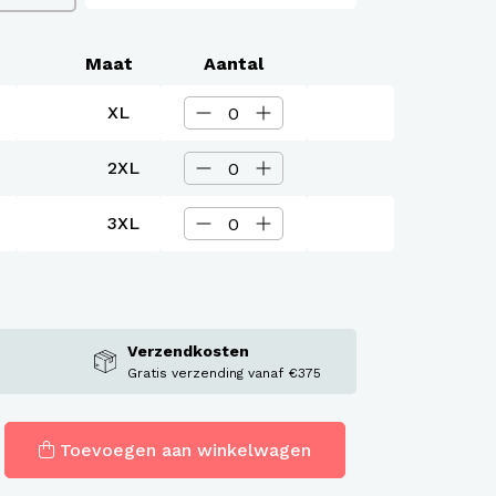
Maat
Aantal
XL
2XL
3XL
Verzendkosten
Gratis verzending vanaf €375
Toevoegen aan winkelwagen