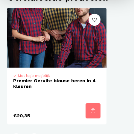
Met logo mogelijk
Premier Geruite blouse heren in 4
kleuren
€20,35