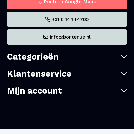
Route in Google Maps
+31 6 14444765
info@bontenue.nl
Categorieën
Klantenservice
Mijn account