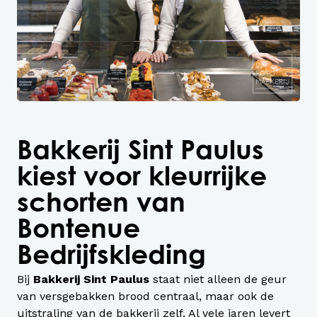
Bakkerij Sint Paulus
kiest voor kleurrijke
schorten van
Bontenue
Bedrijfskleding
Bij
Bakkerij Sint Paulus
staat niet alleen de geur
van versgebakken brood centraal, maar ook de
uitstraling van de bakkerij zelf. Al vele jaren levert