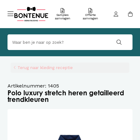
Samples
Offerte
aanvragen
aanvragen
Terug naar kleding receptie
Artikelnummer: 1405
Polo luxury stretch heren getailleerd
trendkleuren