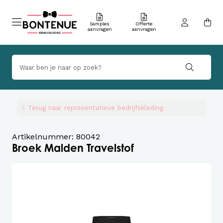
Samples
Offerte
aanvragen
aanvragen
Terug naar representatieve bedrijfskleding
Artikelnummer: 80042
Broek Malden Travelstof