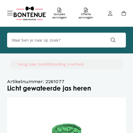
Samples
Offerte
aanvragen
aanvragen
Terug naar bedrijfskleding overheid
Artikelnummer: 2261077
Licht gewateerde jas heren