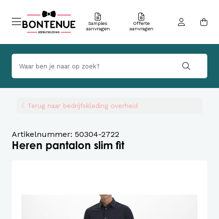
Samples
Offerte
aanvragen
aanvragen
Terug naar bedrijfskleding overheid
Artikelnummer: 50304-2722
Heren pantalon slim fit