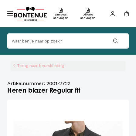
Samples
Offerte
aanvragen
aanvragen
Terug naar beurskleding
Artikelnummer: 2001-2722
Heren blazer Regular fit