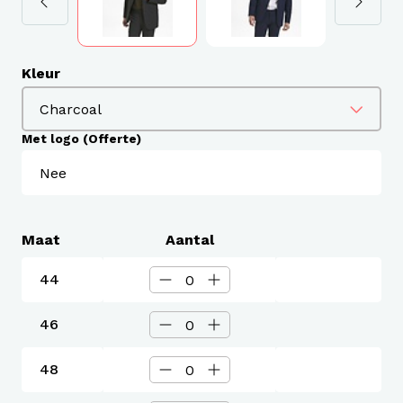
Kleur
Met logo (Offerte)
Maat
Aantal
44
46
48