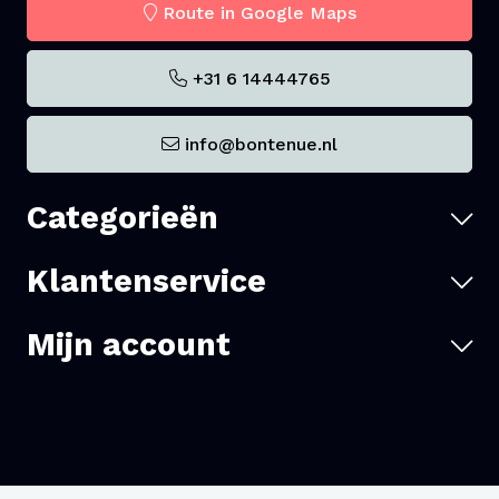
Route in Google Maps
+31 6 14444765
info@bontenue.nl
Categorieën
Klantenservice
Mijn account