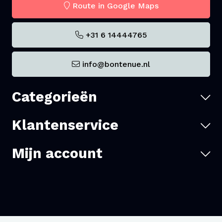
Route in Google Maps
+31 6 14444765
info@bontenue.nl
Categorieën
Klantenservice
Mijn account