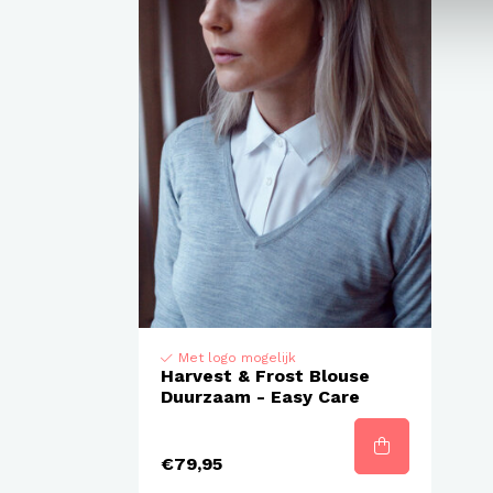
Met logo mogelijk
Harvest & Frost Blouse
Duurzaam - Easy Care
€79,95