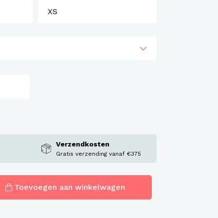
Verzendkosten
Gratis verzending vanaf €375
Toevoegen aan winkelwagen