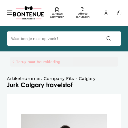
Samples
Offerte
aanvragen
aanvragen
Terug naar beurskleding
Artikelnummer: Company Fits - Calgary
Jurk Calgary travelstof