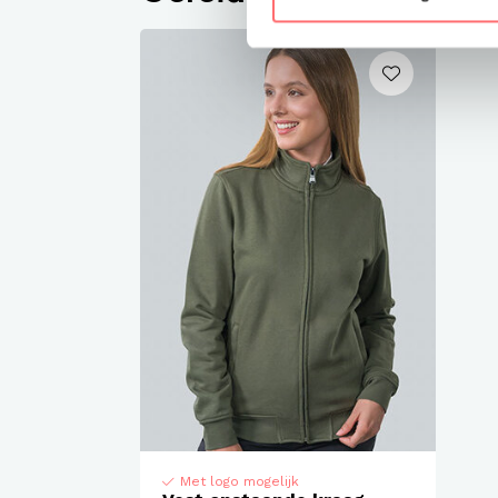
Met logo mogelijk