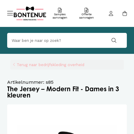
Samples
Offerte
aanvragen
aanvragen
Terug naar bedrijfskleding overheid
Artikelnummer: s85
The Jersey – Modern Fit - Dames in 3
kleuren