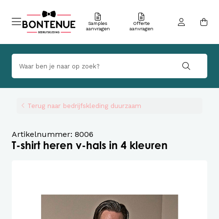
Samples
Offerte
aanvragen
aanvragen
Terug naar bedrijfskleding duurzaam
Artikelnummer: 8006
T-shirt heren v-hals in 4 kleuren