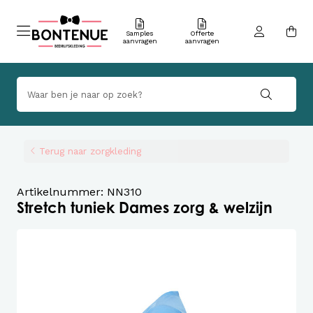
Samples
Offerte
aanvragen
aanvragen
Terug naar zorgkleding
Artikelnummer: NN310
Stretch tuniek Dames zorg & welzijn