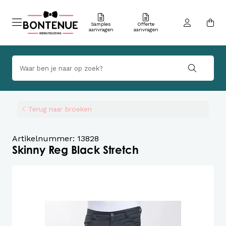
Samples
Offerte
aanvragen
aanvragen
Terug naar broeken
Artikelnummer: 13828
Skinny Reg Black Stretch