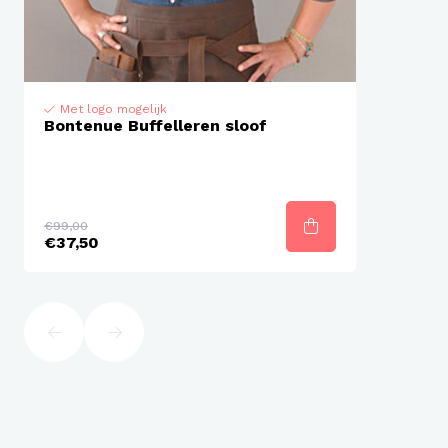
Met logo mogelijk
Bontenue Buffelleren sloof
€99,00
€37,50