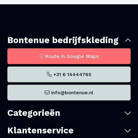
Bontenue bedrijfskleding
Route in Google Maps
+31 6 14444765
info@bontenue.nl
Categorieën
Klantenservice