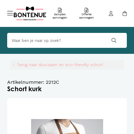
Samples
Offerte
aanvragen
aanvragen
Terug naar duurzaam en eco-friendly schort
Artikelnummer: 2212C
Schort kurk