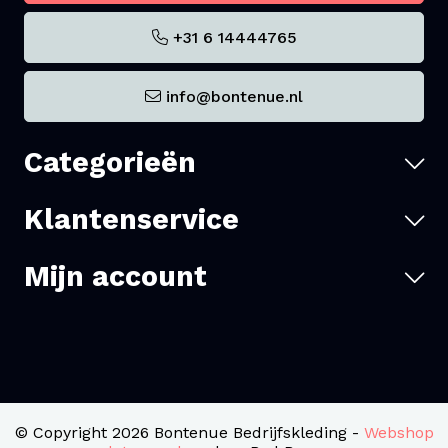
+31 6 14444765
info@bontenue.nl
Categorieën
Klantenservice
Mijn account
© Copyright 2026 Bontenue Bedrijfskleding -
Webshop