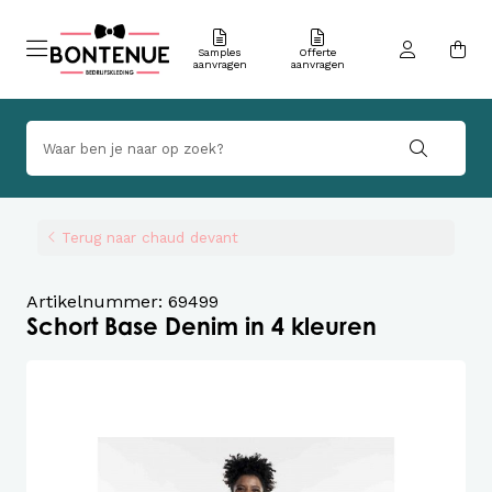
Samples
Offerte
aanvragen
aanvragen
Terug naar chaud devant
Artikelnummer: 69499
Schort Base Denim in 4 kleuren