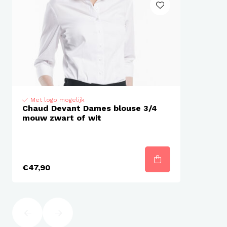
Met logo mogelijk
Chaud Devant Dames blouse 3/4
mouw zwart of wit
€47,90