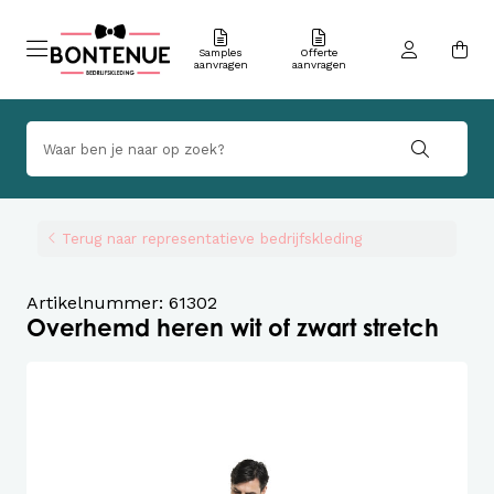
Samples
Offerte
aanvragen
aanvragen
Terug naar representatieve bedrijfskleding
Artikelnummer: 61302
Overhemd heren wit of zwart stretch