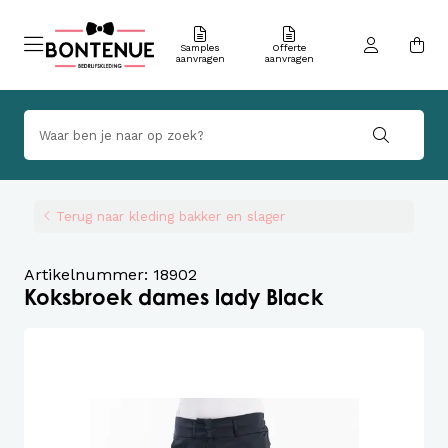
Samples
Offerte
aanvragen
aanvragen
Terug naar kleding bakker en slager
Artikelnummer: 18902
Koksbroek dames lady Black