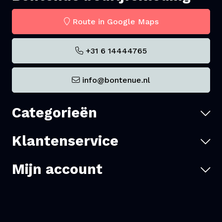
Route in Google Maps
+31 6 14444765
info@bontenue.nl
Categorieën
Klantenservice
Mijn account