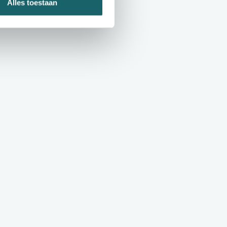
Alles toestaan