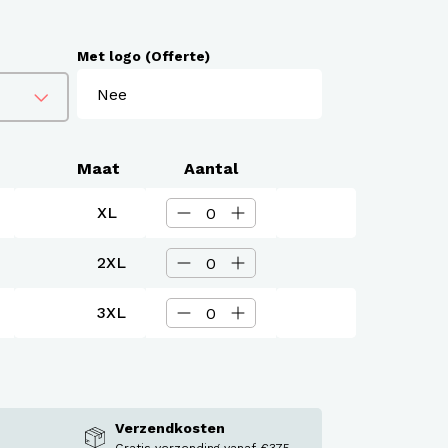
Met logo (Offerte)
Maat
Aantal
XL
2XL
3XL
Verzendkosten