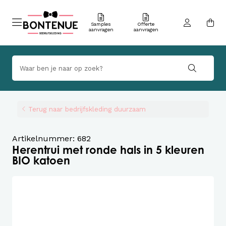
Samples
Offerte
aanvragen
aanvragen
Terug naar bedrijfskleding duurzaam
Artikelnummer: 682
Herentrui met ronde hals in 5 kleuren
BIO katoen