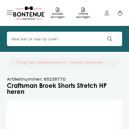
Samples
Offerte
aanvragen
aanvragen
Terug naar werkbroeken en overalls workwear
Artikelnummer: 65239770
Craftsman Broek Shorts Stretch HP
heren