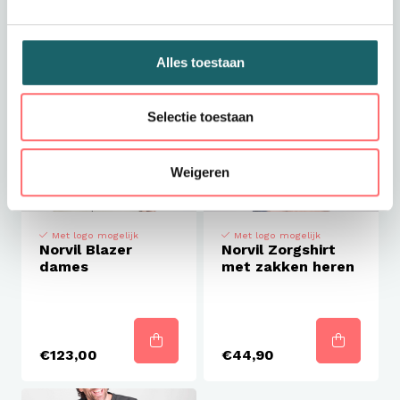
Alles toestaan
Selectie toestaan
Weigeren
Met logo mogelijk
Met logo mogelijk
Norvil Blazer
Norvil Zorgshirt
dames
met zakken heren
€123,00
€44,90