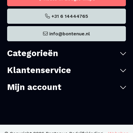
+31 6 14444765
info@bontenue.nl
Categorieën
Klantenservice
Mijn account