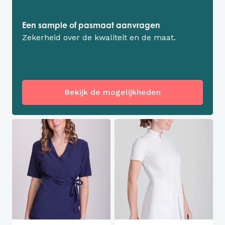
Een sample of pasmaat aanvragen
Zekerheid over de kwaliteit en de maat.
Bekijk de mogelijkheden