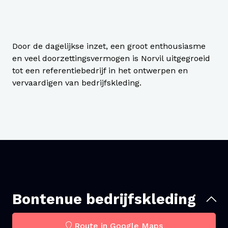
Door de dagelijkse inzet, een groot enthousiasme
en veel doorzettingsvermogen is Norvil uitgegroeid
tot een referentiebedrijf in het ontwerpen en
vervaardigen van bedrijfskleding.
Bontenue bedrijfskleding
Route in Google Maps