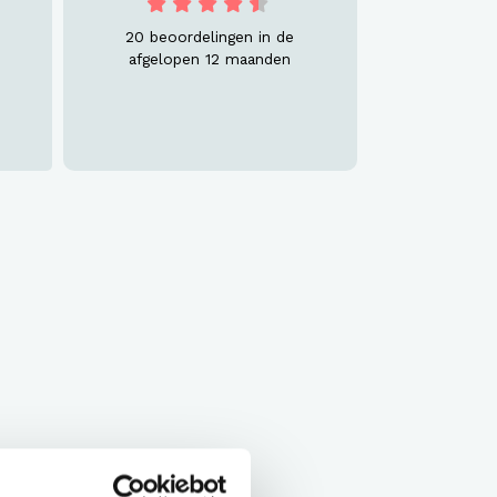
20 beoordelingen in de
afgelopen 12 maanden