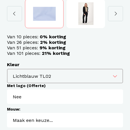
Van 10 pieces:
0% korting
Van 26 pieces:
2% korting
Van 51 pieces:
9% korting
Van 101 pieces:
21% korting
Kleur
Met logo (Offerte)
Mouw: