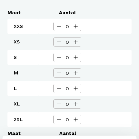
Maat
Aantal
XXS
XS
S
M
L
XL
2XL
Maat
Aantal