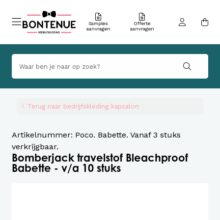
Samples
Offerte
aanvragen
aanvragen
Terug naar bedrijfskleding kapsalon
Artikelnummer: Poco. Babette. Vanaf 3 stuks
verkrijgbaar.
Bomberjack travelstof Bleachproof
Babette - v/a 10 stuks