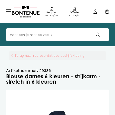
Samples
Offerte
aanvragen
aanvragen
Terug naar representatieve bedrijfskleding
Artikelnummer: 29336
Blouse dames 6 kleuren - strijkarm -
stretch in 6 kleuren