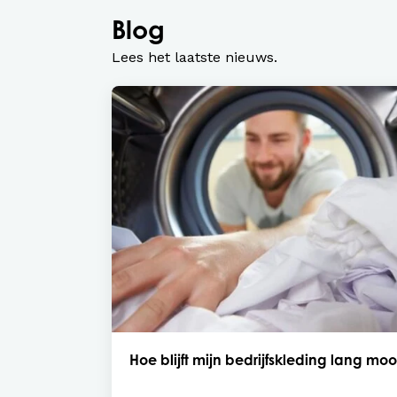
Blog
Lees het laatste nieuws.
Hoe blijft mijn bedrijfskleding lang moo