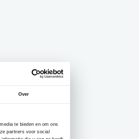
Over
 media te bieden en om ons
ze partners voor social