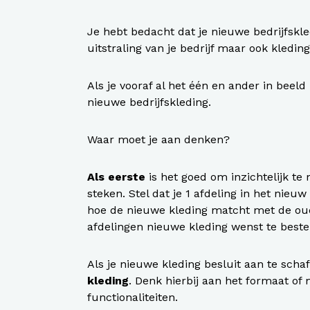
Je hebt bedacht dat je nieuwe bedrijfskle
uitstraling van je bedrijf maar ook kledin
Als je vooraf al het één en ander in beeld
nieuwe bedrijfskleding.
Waar moet je aan denken?
Als eerste
is het goed om inzichtelijk t
steken. Stel dat je 1 afdeling in het nieu
hoe de nieuwe kleding matcht met de oud
afdelingen nieuwe kleding wenst te beste
Als je nieuwe kleding besluit aan te sch
kleding
. Denk hierbij aan het formaat of
functionaliteiten.