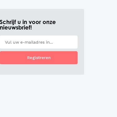
Schrijf u in voor onze
nieuwsbrief!
Registreren