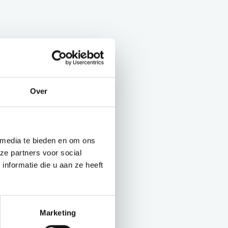
Over
 media te bieden en om ons
ze partners voor social
nformatie die u aan ze heeft
Marketing