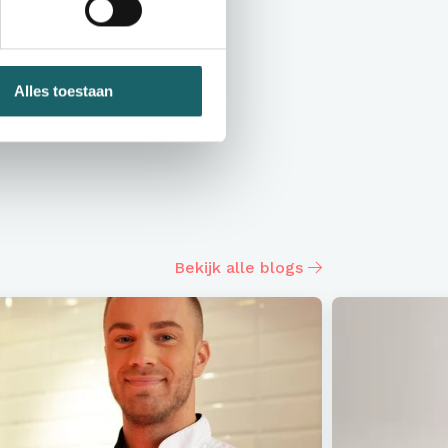
Alles toestaan
Bekijk alle blogs