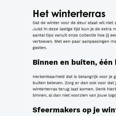
Het winterterras
Dat de winter voor de deur staat wil niet 
Juist in deze lastige tijd kun je de extra
aantal tips vanuit onze collectie hoe jij e
vertoeven. Met een paar aanpassingen maak
gasten.
Binnen en buiten, één 
Herkenbaarheid dat is belangrijk voor je 
buiten beleven. Zorg er dan ook voor dat j
winterterras terug laat komen. Denk hier
binnen, al dan niet voorzien van jouw logo
Sfeermakers op je win