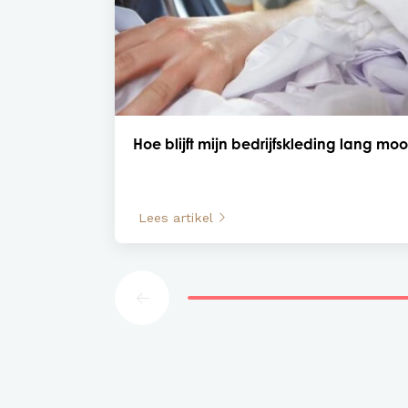
Hoe blijft mijn bedrijfskleding lang moo
Lees artikel