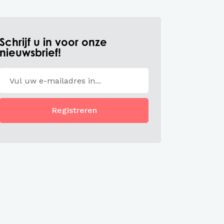
Schrijf u in voor onze
nieuwsbrief!
Registreren