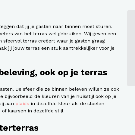
zeggen dat jij je gasten naar binnen moet sturen.
 meters van het terras wel gebruiken. Wij geven een
en sfeervol terras creëert waar je gasten graag
 jij jouw terras een stuk aantrekkelijker voor je
beleving, ook op je terras
gasten. De sfeer die ze binnen beleven willen ze ook
e bijvoorbeeld de kleuren van je huisstijl ook op je
bij aan
plaids
in dezelfde kleur als de stoelen
 of kaarsen in dezelfde stijl.
terterras