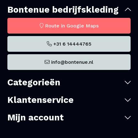
Bontenue bedrijfskleding
Route in Google Maps
+31 6 14444765
info@bontenue.nl
Categorieën
Klantenservice
Mijn account