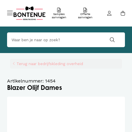
Samples
Offerte
aanvragen
aanvragen
Terug naar bedrijfskleding overheid
Artikelnummer: 1454
Blazer Olijf Dames