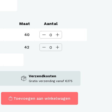
Maat
Aantal
40
42
Verzendkosten
Gratis verzending vanaf €375
Toevoegen aan winkelwagen