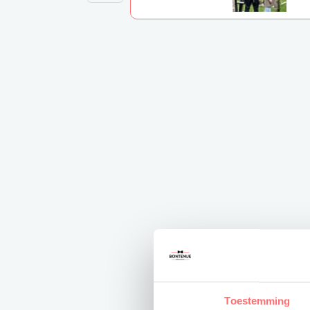
Toestemming