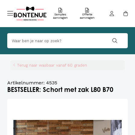
Samples
Offerte
aanvragen
aanvragen
Terug naar wasbaar vanaf 60 graden
Artikelnummer: 4535
BESTSELLER: Schort met zak L80 B70