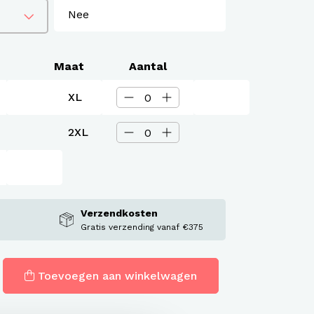
Maat
Aantal
XL
2XL
Verzendkosten
Gratis verzending vanaf €375
Toevoegen aan winkelwagen